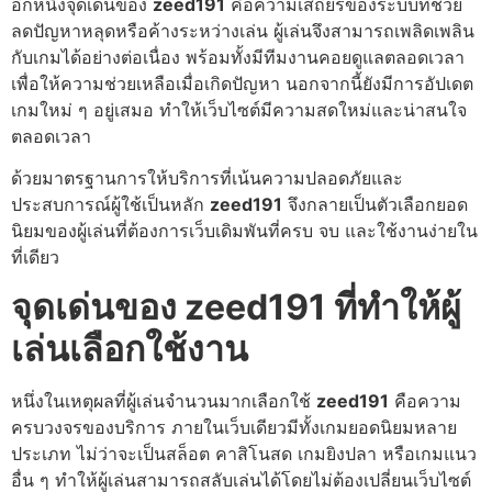
อีกหนึ่งจุดเด่นของ
zeed191
คือความเสถียรของระบบที่ช่วย
ลดปัญหาหลุดหรือค้างระหว่างเล่น ผู้เล่นจึงสามารถเพลิดเพลิน
กับเกมได้อย่างต่อเนื่อง พร้อมทั้งมีทีมงานคอยดูแลตลอดเวลา
เพื่อให้ความช่วยเหลือเมื่อเกิดปัญหา นอกจากนี้ยังมีการอัปเดต
เกมใหม่ ๆ อยู่เสมอ ทำให้เว็บไซต์มีความสดใหม่และน่าสนใจ
ตลอดเวลา
ด้วยมาตรฐานการให้บริการที่เน้นความปลอดภัยและ
ประสบการณ์ผู้ใช้เป็นหลัก
zeed191
จึงกลายเป็นตัวเลือกยอด
นิยมของผู้เล่นที่ต้องการเว็บเดิมพันที่ครบ จบ และใช้งานง่ายใน
ที่เดียว
จุดเด่นของ zeed191 ที่ทำให้ผู้
เล่นเลือกใช้งาน
หนึ่งในเหตุผลที่ผู้เล่นจำนวนมากเลือกใช้
zeed191
คือความ
ครบวงจรของบริการ ภายในเว็บเดียวมีทั้งเกมยอดนิยมหลาย
ประเภท ไม่ว่าจะเป็นสล็อต คาสิโนสด เกมยิงปลา หรือเกมแนว
อื่น ๆ ทำให้ผู้เล่นสามารถสลับเล่นได้โดยไม่ต้องเปลี่ยนเว็บไซต์