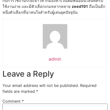
กับการใช้งานระยะยาวหากมองหาเว็บเดิมพันออนไลน์ที่ครบ
ใช้งานง่าย และมีตัวเลือกเกมหลากหลาย
zeed191
ถือเป็นอีก
หนึ่งตัวเลือกที่น่าสนใจสำหรับผู้เล่นยุคปัจจุบัน
admin
Leave a Reply
Your email address will not be published.
Required
fields are marked
*
Comment
*