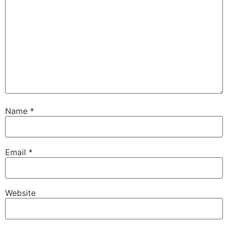
Name
*
Email
*
Website