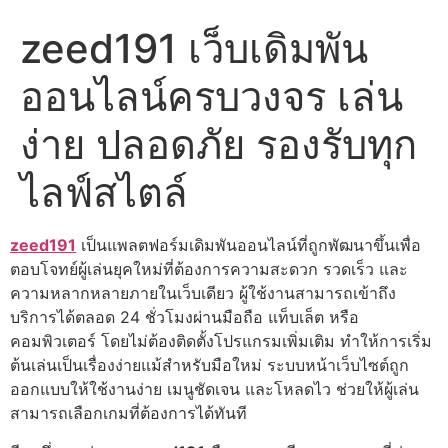
zeed191 เว็บเดิมพัน
ออนไลน์ครบวงจร เล่น
ง่าย ปลอดภัย รองรับทุก
ไลฟ์สไตล์
zeed191
เป็นแพลตฟอร์มเดิมพันออนไลน์ที่ถูกพัฒนาขึ้นเพื่อ
ตอบโจทย์ผู้เล่นยุคใหม่ที่ต้องการความสะดวก รวดเร็ว และ
ความหลากหลายภายในเว็บเดียว ผู้ใช้งานสามารถเข้าถึง
บริการได้ตลอด 24 ชั่วโมงผ่านมือถือ แท็บเล็ต หรือ
คอมพิวเตอร์ โดยไม่ต้องติดตั้งโปรแกรมเพิ่มเติม ทำให้การเริ่ม
ต้นเล่นเป็นเรื่องง่ายแม้สำหรับมือใหม่ ระบบหน้าเว็บไซต์ถูก
ออกแบบให้ใช้งานง่าย เมนูชัดเจน และโหลดไว ช่วยให้ผู้เล่น
สามารถเลือกเกมที่ต้องการได้ทันที