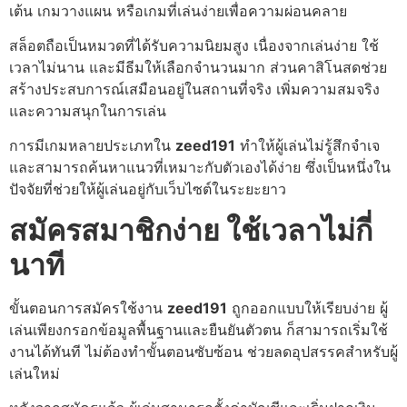
เต้น เกมวางแผน หรือเกมที่เล่นง่ายเพื่อความผ่อนคลาย
สล็อตถือเป็นหมวดที่ได้รับความนิยมสูง เนื่องจากเล่นง่าย ใช้
เวลาไม่นาน และมีธีมให้เลือกจำนวนมาก ส่วนคาสิโนสดช่วย
สร้างประสบการณ์เสมือนอยู่ในสถานที่จริง เพิ่มความสมจริง
และความสนุกในการเล่น
การมีเกมหลายประเภทใน
zeed191
ทำให้ผู้เล่นไม่รู้สึกจำเจ
และสามารถค้นหาแนวที่เหมาะกับตัวเองได้ง่าย ซึ่งเป็นหนึ่งใน
ปัจจัยที่ช่วยให้ผู้เล่นอยู่กับเว็บไซต์ในระยะยาว
สมัครสมาชิกง่าย ใช้เวลาไม่กี่
นาที
ขั้นตอนการสมัครใช้งาน
zeed191
ถูกออกแบบให้เรียบง่าย ผู้
เล่นเพียงกรอกข้อมูลพื้นฐานและยืนยันตัวตน ก็สามารถเริ่มใช้
งานได้ทันที ไม่ต้องทำขั้นตอนซับซ้อน ช่วยลดอุปสรรคสำหรับผู้
เล่นใหม่