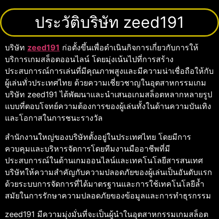
ประวัติบริษัท zeed191
บริษัท
zeed191
ก่อตั้งขึ้นเพื่อดำเนินกิจการเกี่ยวกับการให้
บริการเกมสล็อตออนไลน์ โดยมุ่งเน้นไปที่การสร้าง
ประสบการณ์การเล่นที่มีคุณภาพสูงและมีความน่าเชื่อถือให้กับ
ผู้เล่นทั่วประเทศไทย ด้วยความเชี่ยวชาญในอุตสาหกรรมเกม
บริษัท zeed191 ได้พัฒนาและนำเสนอเกมสล็อตหลากหลายรูป
แบบที่ตอบโจทย์ความต้องการของผู้เล่นทั้งในด้านความบันเทิง
และโอกาสในการชนะรางวัล
สำนักงานใหญ่ของบริษัทตั้งอยู่ในประเทศไทย โดยมีการ
ควบคุมและบริหารจัดการโดยทีมงานมืออาชีพที่มี
ประสบการณ์ในด้านเกมออนไลน์และเทคโนโลยีสารสนเทศ
บริษัทให้ความสำคัญกับความปลอดภัยของผู้เล่นเป็นอันดับแรก
ด้วยระบบการจัดการที่ได้มาตรฐานและการใช้เทคโนโลยีล้ำ
สมัยในการรักษาความปลอดภัยของข้อมูลและการทำธุรกรรม
zeed191 มีความมุ่งมั่นที่จะเป็นผู้นำในอุตสาหกรรมเกมสล็อต